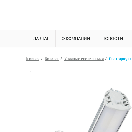
ГЛАВНАЯ
О КОМПАНИИ
НОВОСТИ
Главная
Каталог
Уличные светильники
Светодиодны