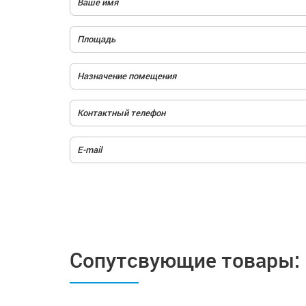
Сопутсвующие товары: