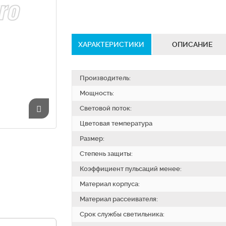
ХАРАКТЕРИСТИКИ
ОПИСАНИЕ
Производитель:
Мощность:
Световой поток:
Цветовая температура
Размер:
Степень защиты:
Коэффициент пульсаций менее:
Материал корпуса:
Материал рассеивателя:
Срок службы светильника: