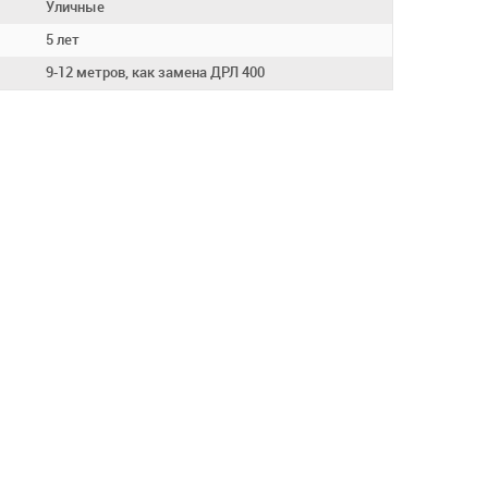
Уличные
5 лет
9-12 метров, как замена ДРЛ 400