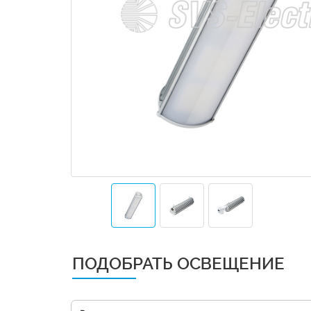
ПОДОБРАТЬ ОСВЕЩЕНИЕ