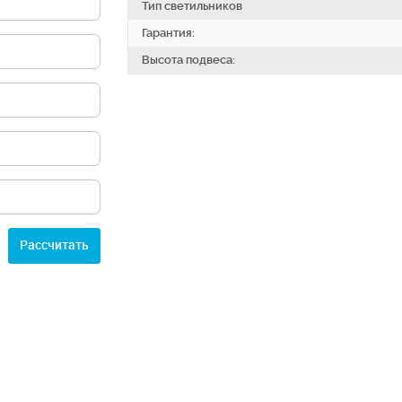
Тип светильников
Гарантия:
Высота подвеса:
Расcчитать